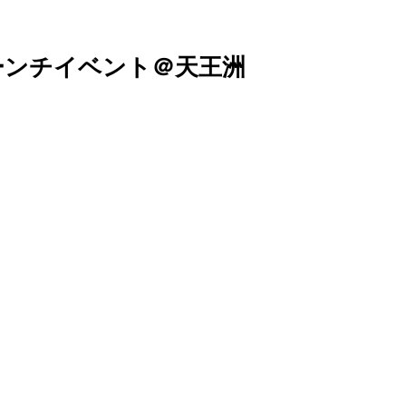
ーンチイベント＠天王洲