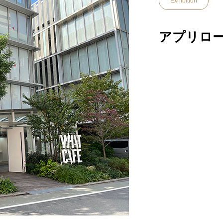
Exhibition
アプリロ