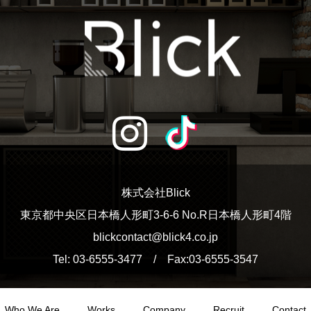
株式会社Blick
東京都中央区日本橋人形町3-6-6 No.R日本橋人形町4階
blickcontact@blick4.co.jp
Tel: 03-6555-3477 / Fax:03-6555-3547
Who We Are
Works
Company
Recruit
Contact